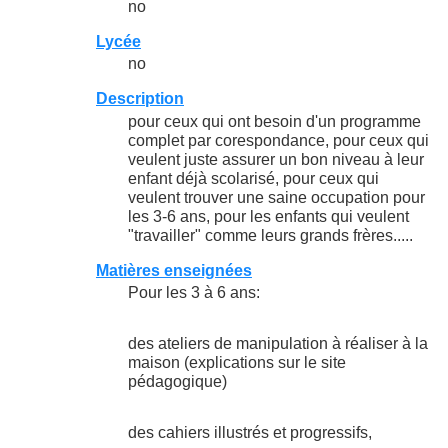
no
Lycée
no
Description
pour ceux qui ont besoin d'un programme
complet par corespondance, pour ceux qui
veulent juste assurer un bon niveau à leur
enfant déjà scolarisé, pour ceux qui
veulent trouver une saine occupation pour
les 3-6 ans, pour les enfants qui veulent
"travailler" comme leurs grands frères.....
Matières enseignées
Pour les 3 à 6 ans:
des ateliers de manipulation à réaliser à la
maison (explications sur le site
pédagogique)
des cahiers illustrés et progressifs,