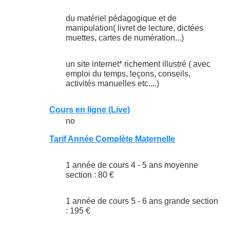
du matériel pédagogique et de
manipulation( livret de lecture, dictées
muettes, cartes de numération...)
un site internet* richement illustré ( avec
emploi du temps, leçons, conseils,
activités manuelles etc....)
Cours en ligne (Live)
no
Tarif Année Complète Maternelle
1 année de cours 4 - 5 ans moyenne
section : 80 €
1 année de cours 5 - 6 ans grande section
: 195 €