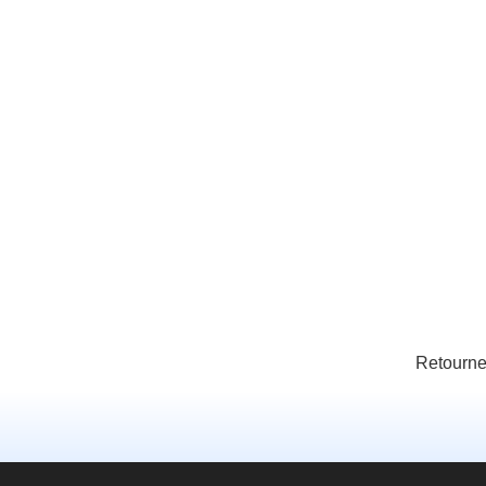
Retourne