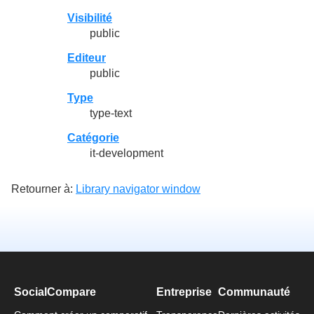
Visibilité
public
Editeur
public
Type
type-text
Catégorie
it-development
Retourner à:
Library navigator window
SocialCompare
Entreprise
Communauté