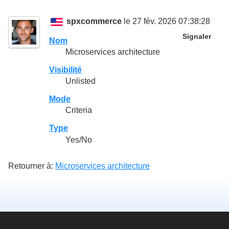
spxcommerce
le 27 fév. 2026 07:38:28
Signaler
Nom
Microservices architecture
Visibilité
Unlisted
Mode
Criteria
Type
Yes/No
Retourner à:
Microservices architecture