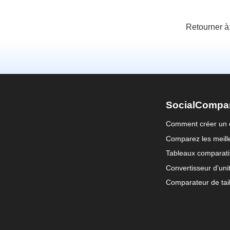
Retourner à
SocialCompa
Comment créer un 
Comparez les meille
Tableaux comparati
Convertisseur d'uni
Comparateur de tail