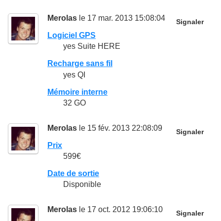
Merolas
le 17 mar. 2013 15:08:04
Signaler
Logiciel GPS
yes Suite HERE
Recharge sans fil
yes QI
Mémoire interne
32 GO
Merolas
le 15 fév. 2013 22:08:09
Signaler
Prix
599€
Date de sortie
Disponible
Merolas
le 17 oct. 2012 19:06:10
Signaler