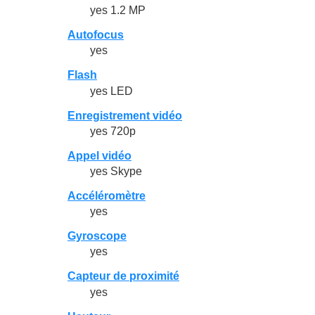
yes 1.2 MP
Autofocus
yes
Flash
yes LED
Enregistrement vidéo
yes 720p
Appel vidéo
yes Skype
Accéléromètre
yes
Gyroscope
yes
Capteur de proximité
yes