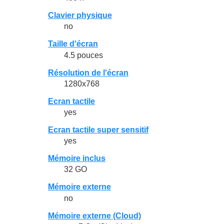
Clavier physique
no
Taille d'écran
4.5 pouces
Résolution de l'écran
1280x768
Ecran tactile
yes
Ecran tactile super sensitif
yes
Mémoire inclus
32 GO
Mémoire externe
no
Mémoire externe (Cloud)