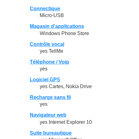
Connectique
Micro-USB
Magasin d'applications
Windows Phone Store
Contrôle vocal
yes TellMe
Téléphone / Voip
yes
Logiciel GPS
yes Cartes, Nokia Drive
Recharge sans fil
yes
Navigateur web
yes Internet Explorer 10
Suite bureautique