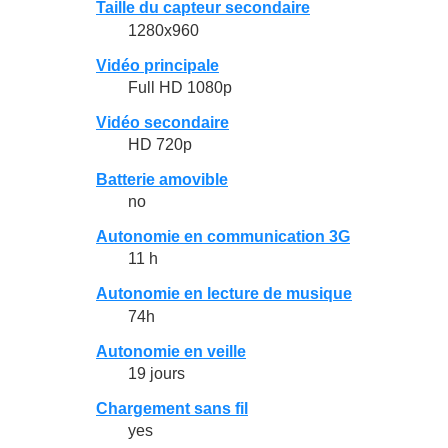
Taille du capteur secondaire
1280x960
Vidéo principale
Full HD 1080p
Vidéo secondaire
HD 720p
Batterie amovible
no
Autonomie en communication 3G
11 h
Autonomie en lecture de musique
74h
Autonomie en veille
19 jours
Chargement sans fil
yes