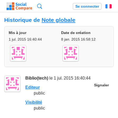
Recherche
Se connecter
Fr
Historique de
Note globale
Mis à jour
Date de création
1 jul. 2015 16:40:44
8 jan. 2015 16:58:12
Biblio(tech)
le 1 jul. 2015 16:40:44
Signaler
Editeur
public
Visibilité
public