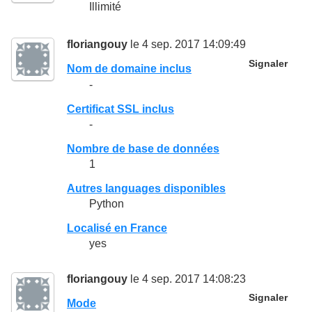
Illimité
floriangouy
le 4 sep. 2017 14:09:49
Signaler
Nom de domaine inclus
-
Certificat SSL inclus
-
Nombre de base de données
1
Autres languages disponibles
Python
Localisé en France
yes
floriangouy
le 4 sep. 2017 14:08:23
Signaler
Mode