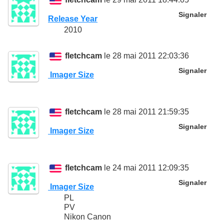
Signaler
Release Year
2010
fletchcam
le 28 mai 2011 22:03:36
Signaler
Imager Size
fletchcam
le 28 mai 2011 21:59:35
Signaler
Imager Size
fletchcam
le 24 mai 2011 12:09:35
Signaler
Imager Size
PL
PV
Nikon Canon