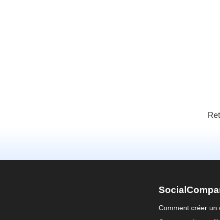
Ret
SocialCompa
Comment créer un 