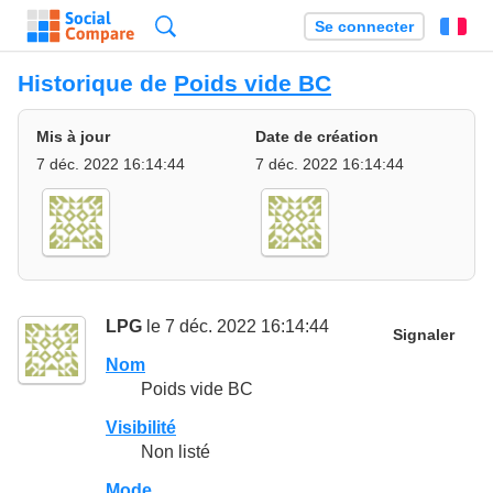
Recherche
Se connecter
Fr
Historique de
Poids vide BC
Mis à jour
Date de création
7 déc. 2022 16:14:44
7 déc. 2022 16:14:44
LPG
le 7 déc. 2022 16:14:44
Signaler
Nom
Poids vide BC
Visibilité
Non listé
Mode