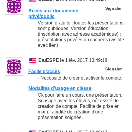
Signaler
Accès aux documents
privé/public
Version gratuite : toutes les présentations
sont publiques. Version éducation
(inscription avec adresse académique) :
présentations privées ou cachées (visible
avec lien)
EtuESPE
le 1 fév. 2017 13:49:18
Signaler
Facile d'accès
- Nécessité de créer et activer le compte.
Modalités d'usage en classe
Ok pour faire un cours, une présentation.
Si usage avec les élèves, nécessité de
création de compte. Facilité de prise en
main, rapidité de création d'une
présentation soignée.