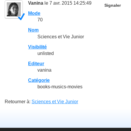
Vanina
le 7 avr. 2015 14:25:49
Signaler
Mode
70
Nom
Sciences et Vie Junior
Visibilité
unlisted
Editeur
vanina
Catégorie
books-musics-movies
Retourner à:
Sciences et Vie Junior