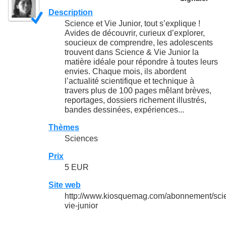
Description
Science et Vie Junior, tout s’explique !
Avides de découvrir, curieux d’explorer,
soucieux de comprendre, les adolescents
trouvent dans Science & Vie Junior la
matière idéale pour répondre à toutes leurs
envies. Chaque mois, ils abordent
l’actualité scientifique et technique à
travers plus de 100 pages mêlant brèves,
reportages, dossiers richement illustrés,
bandes dessinées, expériences...
Thèmes
Sciences
Prix
5 EUR
Site web
http://www.kiosquemag.com/abonnement/sci
vie-junior