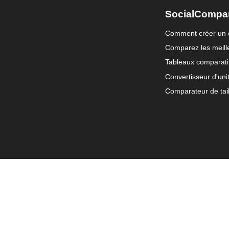
SocialCompa
Comment créer un 
Comparez les meille
Tableaux comparati
Convertisseur d'uni
Comparateur de tail