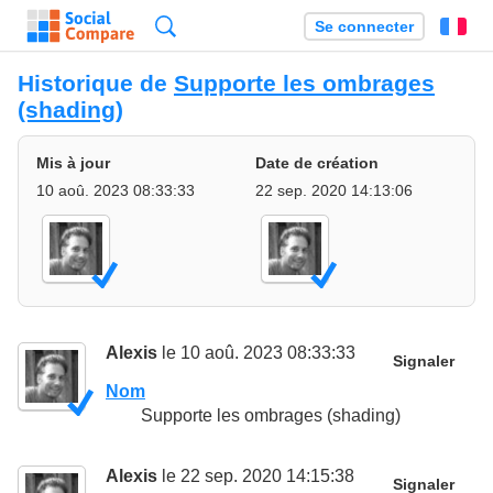
Recherche
Se connecter
Fr
Historique de
Supporte les ombrages
(shading)
Mis à jour
Date de création
10 aoû. 2023 08:33:33
22 sep. 2020 14:13:06
Alexis
le 10 aoû. 2023 08:33:33
Signaler
Nom
Supporte les ombrages (shading)
Alexis
le 22 sep. 2020 14:15:38
Signaler