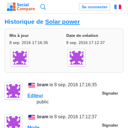
Recherche
Se connecter
Fr
Historique de
Solar power
Mis à jour
Date de création
8 sep. 2016 17:16:35
8 sep. 2016 17:12:37
bram
le 8 sep. 2016 17:16:35
Signaler
Editeur
public
bram
le 8 sep. 2016 17:12:37
Signaler
Mode