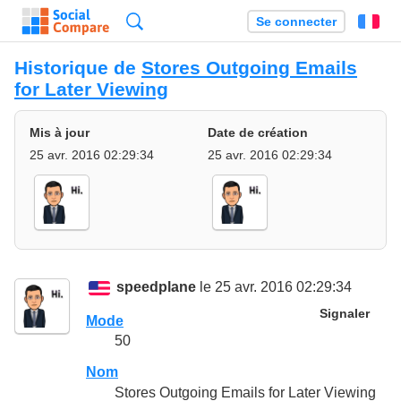
Recherche
Se connecter
Fr
Historique de
Stores Outgoing Emails
for Later Viewing
Mis à jour
Date de création
25 avr. 2016 02:29:34
25 avr. 2016 02:29:34
speedplane
le 25 avr. 2016 02:29:34
Signaler
Mode
50
Nom
Stores Outgoing Emails for Later Viewing