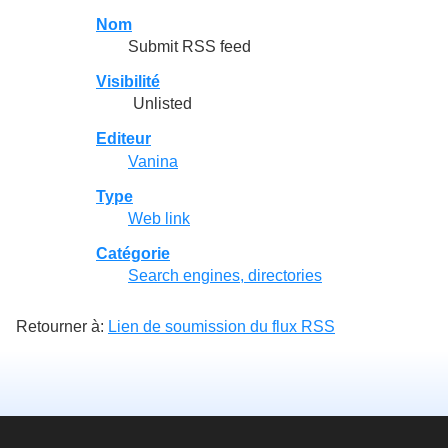
Nom
Submit RSS feed
Visibilité
Unlisted
Editeur
Vanina
Type
Web link
Catégorie
Search engines, directories
Retourner à:
Lien de soumission du flux RSS