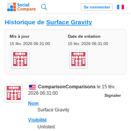
Recherche
Se connecter
Fr
Historique de
Surface Gravity
Mis à jour
Date de création
15 fév. 2026 06:31:00
15 fév. 2026 06:31:00
ComparisonComparisons
le 15 fév.
2026 06:31:00
Signaler
Nom
Surface Gravity
Visibilité
Unlisted