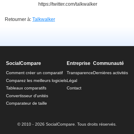
https://twitter.com/talkwalker
Retourner à:
Talkwalker
SocialCompare
Entreprise
Communauté
Comment créer un comparatif
Transparence
Dernières activités
Comparez les meilleurs logiciels
Légal
Tableaux comparatifs
Contact
Convertisseur d'unités
Comparateur de taille
© 2010 - 2026 SocialCompare. Tous droits réservés.