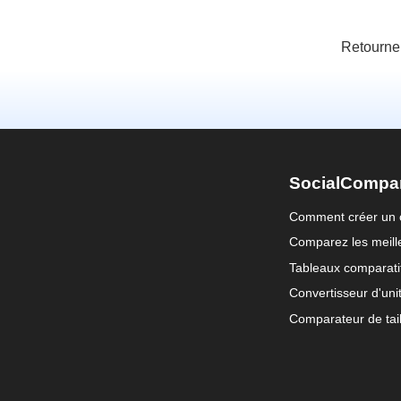
Retourne
SocialCompa
Comment créer un 
Comparez les meille
Tableaux comparati
Convertisseur d'uni
Comparateur de tail