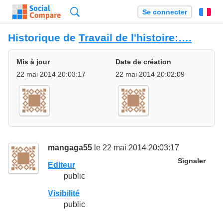
Recherche
Se connecter
Fr
Historique de
Travail de l'histoire:….
Mis à jour
Date de création
22 mai 2014 20:03:17
22 mai 2014 20:02:09
mangaga55
le 22 mai 2014 20:03:17
Signaler
Editeur
public
Visibilité
public