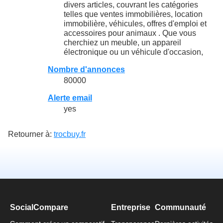
divers articles, couvrant les catégories
telles que ventes immobilières, location
immobilière, véhicules, offres d'emploi et
accessoires pour animaux . Que vous
cherchiez un meuble, un appareil
électronique ou un véhicule d'occasion,
Nombre d'annonces
80000
Alerte email
yes
Retourner à:
trocbuy.fr
SocialCompare
Entreprise
Communauté