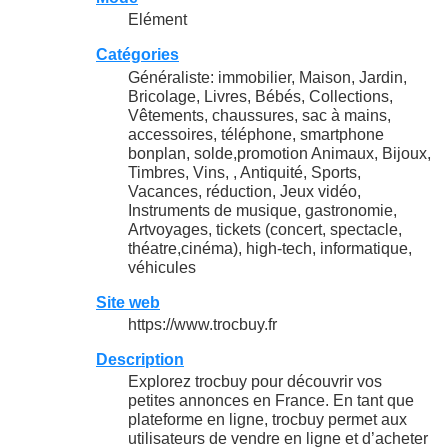
Elément
Catégories
Généraliste: immobilier, Maison, Jardin,
Bricolage, Livres, Bébés, Collections,
Vêtements, chaussures, sac à mains,
accessoires, téléphone, smartphone
bonplan, solde,promotion Animaux, Bijoux,
Timbres, Vins, , Antiquité, Sports,
Vacances, réduction, Jeux vidéo,
Instruments de musique, gastronomie,
Artvoyages, tickets (concert, spectacle,
théatre,cinéma), high-tech, informatique,
véhicules
Site web
https://www.trocbuy.fr
Description
Explorez trocbuy pour découvrir vos
petites annonces en France. En tant que
plateforme en ligne, trocbuy permet aux
utilisateurs de vendre en ligne et d’acheter