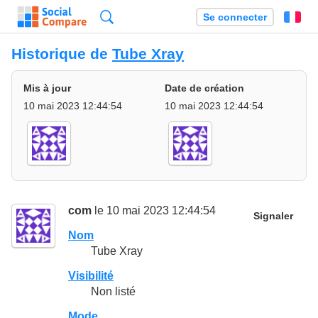
Recherche
Se connecter
Fr
Historique de
Tube Xray
Mis à jour
Date de création
10 mai 2023 12:44:54
10 mai 2023 12:44:54
com
le 10 mai 2023 12:44:54
Signaler
Nom
Tube Xray
Visibilité
Non listé
Mode