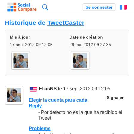
Recherche
Se connecter
Fr
Historique de
TweetCaster
Mis à jour
Date de création
17 sep. 2012 09:12:05
29 mai 2012 09:27:35
EliasNS
le 17 sep. 2012 09:12:05
Signaler
Elegir la cuenta para cada
Reply
- Por defecto no es la que ha recibido el
Tweet
Problems