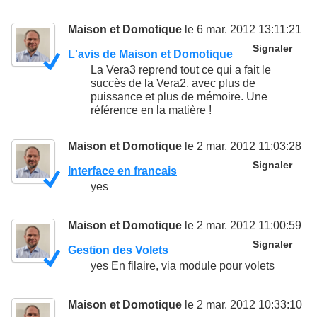
Maison et Domotique
le 6 mar. 2012 13:11:21
Signaler
L'avis de Maison et Domotique
La Vera3 reprend tout ce qui a fait le
succès de la Vera2, avec plus de
puissance et plus de mémoire. Une
référence en la matière !
Maison et Domotique
le 2 mar. 2012 11:03:28
Signaler
Interface en francais
yes
Maison et Domotique
le 2 mar. 2012 11:00:59
Signaler
Gestion des Volets
yes En filaire, via module pour volets
Maison et Domotique
le 2 mar. 2012 10:33:10