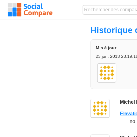
Historique
Mis à jour
23 jun. 2013 23:19:1
Michel
Elevat
no