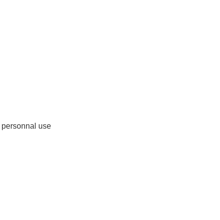
r personnal use