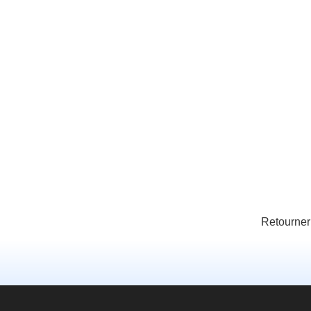
Retourner