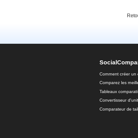
Reto
SocialCompa
Comment créer un 
Comparez les meille
Tableaux comparati
Convertisseur d'uni
Comparateur de tail