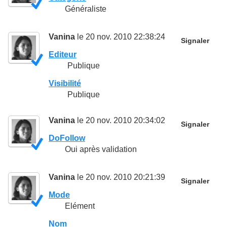
Généraliste
Vanina
le 20 nov. 2010 22:38:24
Signaler
Editeur
Publique
Visibilité
Publique
Vanina
le 20 nov. 2010 20:34:02
Signaler
DoFollow
Oui après validation
Vanina
le 20 nov. 2010 20:21:39
Signaler
Mode
Elément
Nom