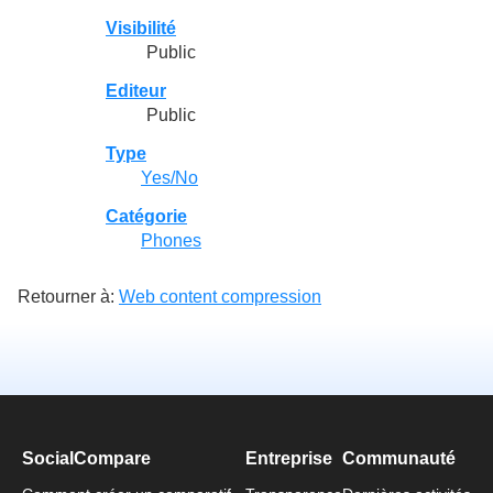
Visibilité
Public
Editeur
Public
Type
Yes/No
Catégorie
Phones
Retourner à:
Web content compression
SocialCompare
Entreprise
Communauté