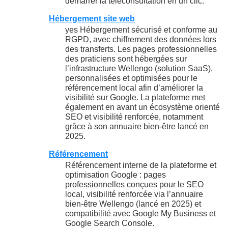
démarrer la téléconsultation en un clic.
Hébergement site web
yes Hébergement sécurisé et conforme au
RGPD, avec chiffrement des données lors
des transferts. Les pages professionnelles
des praticiens sont hébergées sur
l’infrastructure Wellengo (solution SaaS),
personnalisées et optimisées pour le
référencement local afin d’améliorer la
visibilité sur Google. La plateforme met
également en avant un écosystème orienté
SEO et visibilité renforcée, notamment
grâce à son annuaire bien‑être lancé en
2025.
Référencement
Référencement interne de la plateforme et
optimisation Google : pages
professionnelles conçues pour le SEO
local, visibilité renforcée via l’annuaire
bien‑être Wellengo (lancé en 2025) et
compatibilité avec Google My Business et
Google Search Console.