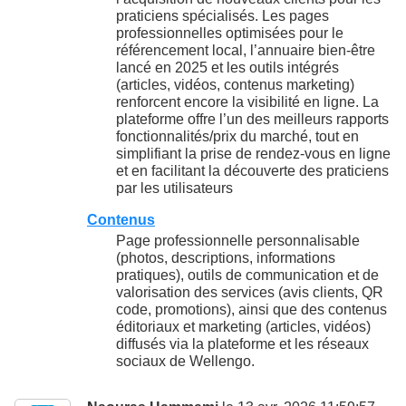
praticiens spécialisés. Les pages
professionnelles optimisées pour le
référencement local, l’annuaire bien‑être
lancé en 2025 et les outils intégrés
(articles, vidéos, contenus marketing)
renforcent encore la visibilité en ligne. La
plateforme offre l’un des meilleurs rapports
fonctionnalités/prix du marché, tout en
simplifiant la prise de rendez‑vous en ligne
et en facilitant la découverte des praticiens
par les utilisateurs
Contenus
Page professionnelle personnalisable
(photos, descriptions, informations
pratiques), outils de communication et de
valorisation des services (avis clients, QR
code, promotions), ainsi que des contenus
éditoriaux et marketing (articles, vidéos)
diffusés via la plateforme et les réseaux
sociaux de Wellengo.