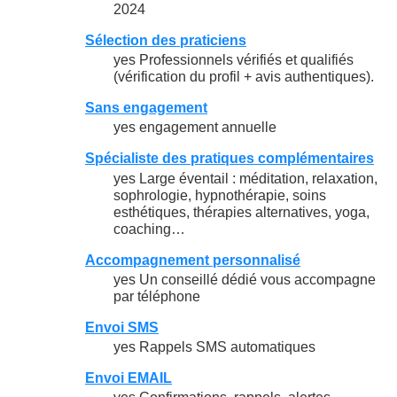
2024
Sélection des praticiens
yes Professionnels vérifiés et qualifiés
(vérification du profil + avis authentiques).
Sans engagement
yes engagement annuelle
Spécialiste des pratiques complémentaires
yes Large éventail : méditation, relaxation,
sophrologie, hypnothérapie, soins
esthétiques, thérapies alternatives, yoga,
coaching…
Accompagnement personnalisé
yes Un conseillé dédié vous accompagne
par téléphone
Envoi SMS
yes Rappels SMS automatiques
Envoi EMAIL