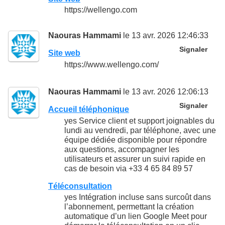
https://wellengo.com
Naouras Hammami
le 13 avr. 2026 12:46:33
Signaler
Site web
https://www.wellengo.com/
Naouras Hammami
le 13 avr. 2026 12:06:13
Signaler
Accueil téléphonique
yes Service client et support joignables du
lundi au vendredi, par téléphone, avec une
équipe dédiée disponible pour répondre
aux questions, accompagner les
utilisateurs et assurer un suivi rapide en
cas de besoin via +33 4 65 84 89 57
Téléconsultation
yes Intégration incluse sans surcoût dans
l’abonnement, permettant la création
automatique d’un lien Google Meet pour