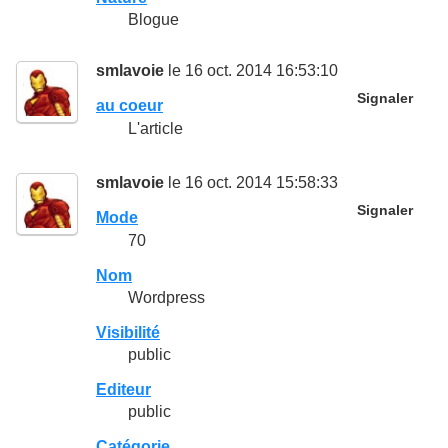
Blogue
smlavoie
le 16 oct. 2014 16:53:10
Signaler
au coeur
L'article
smlavoie
le 16 oct. 2014 15:58:33
Signaler
Mode
70
Nom
Wordpress
Visibilité
public
Editeur
public
Catégorie