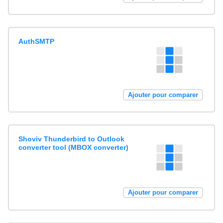
AuthSMTP
Ajouter pour comparer
Shoviv Thunderbird to Outlook
converter tool (MBOX converter)
Ajouter pour comparer