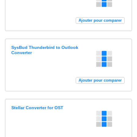
Ajouter pour comparer
SysBud Thunderbird to Outlook
Converter
Ajouter pour comparer
Stellar Converter for OST