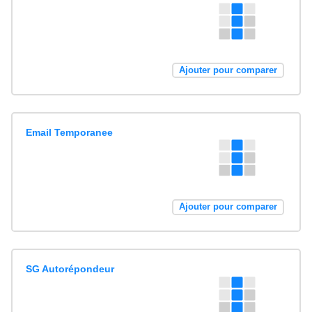
Ajouter pour comparer
Email Temporanee
Ajouter pour comparer
SG Autorépondeur