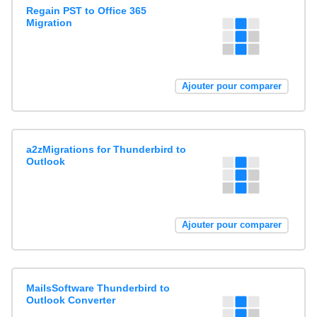
Regain PST to Office 365
Migration
Ajouter pour comparer
a2zMigrations for Thunderbird to
Outlook
Ajouter pour comparer
MailsSoftware Thunderbird to
Outlook Converter