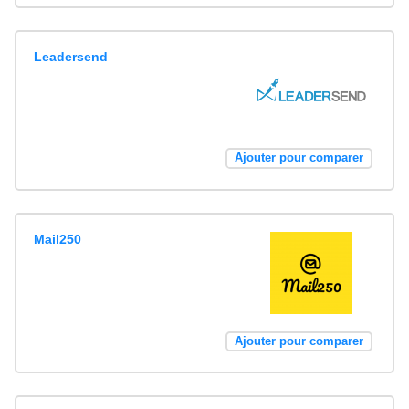
Leadersend
Ajouter pour comparer
Mail250
Ajouter pour comparer