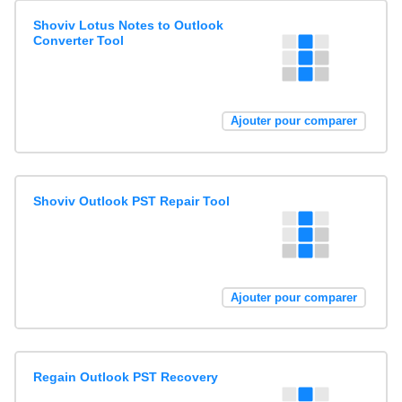
Shoviv Lotus Notes to Outlook
Converter Tool
Ajouter pour comparer
Shoviv Outlook PST Repair Tool
Ajouter pour comparer
Regain Outlook PST Recovery