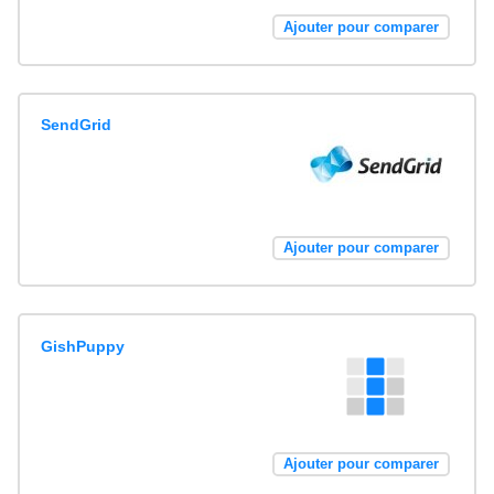
Ajouter pour comparer
SendGrid
Ajouter pour comparer
GishPuppy
Ajouter pour comparer