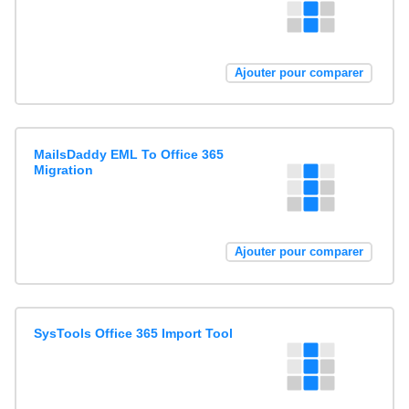
Ajouter pour comparer
MailsDaddy EML To Office 365
Migration
Ajouter pour comparer
SysTools Office 365 Import Tool