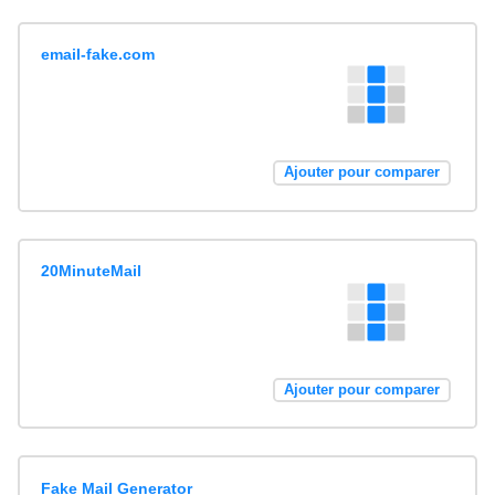
email-fake.com
Ajouter pour comparer
20MinuteMail
Ajouter pour comparer
Fake Mail Generator