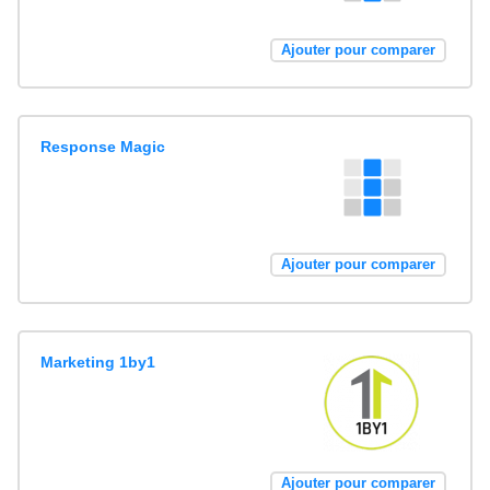
Ajouter pour comparer
Response Magic
Ajouter pour comparer
Marketing 1by1
Ajouter pour comparer