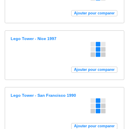
Ajouter pour comparer
Lego Tower - Nice 1997
Ajouter pour comparer
Lego Tower - San Francisco 1990
Ajouter pour comparer