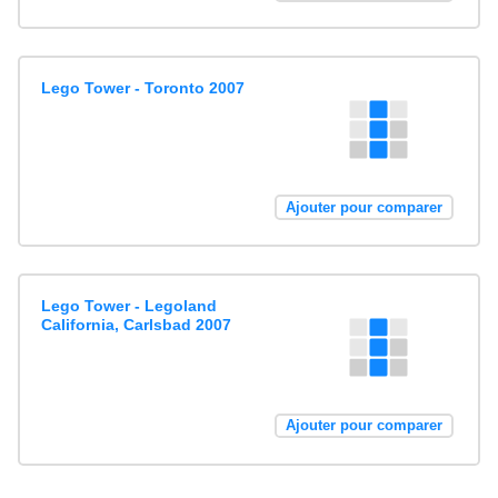
Lego Tower - Toronto 2007
Ajouter pour comparer
Lego Tower - Legoland
California, Carlsbad 2007
Ajouter pour comparer