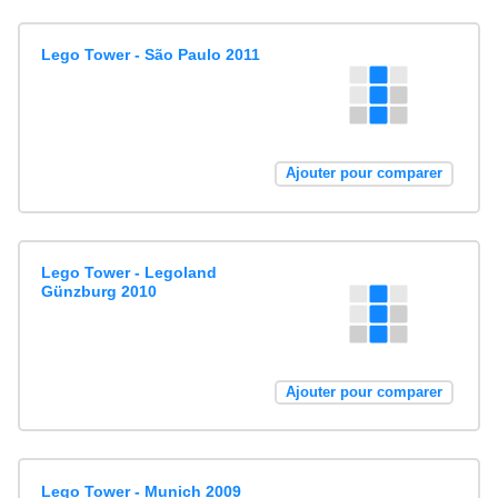
Lego Tower - São Paulo 2011
Ajouter pour comparer
Lego Tower - Legoland
Günzburg 2010
Ajouter pour comparer
Lego Tower - Munich 2009