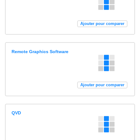
Ajouter pour comparer
Remote Graphics Software
Ajouter pour comparer
QVD