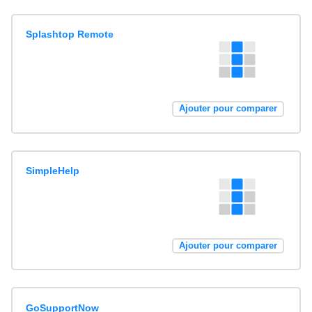
Splashtop Remote
Ajouter pour comparer
SimpleHelp
Ajouter pour comparer
GoSupportNow