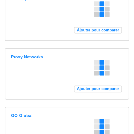
Ajouter pour comparer
Proxy Networks
Ajouter pour comparer
GO-Global