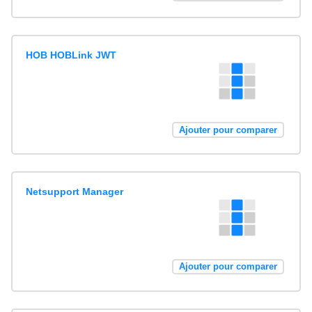
HOB HOBLink JWT
Ajouter pour comparer
Netsupport Manager
Ajouter pour comparer