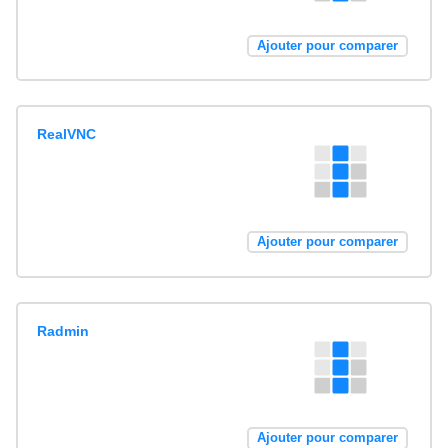
Ajouter pour comparer
RealVNC
Ajouter pour comparer
Radmin
Ajouter pour comparer