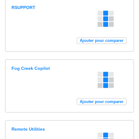
RSUPPORT
Ajouter pour comparer
Fog Creek Copilot
Ajouter pour comparer
Remote Utilities