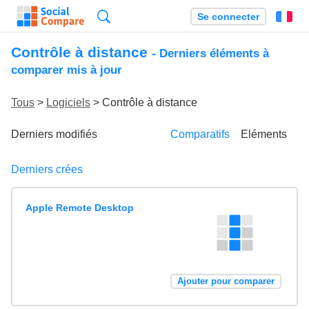
Recherche
Se connecter
Fr
Contrôle à distance
- Derniers éléments à
comparer mis à jour
Tous
>
Logiciels
> Contrôle à distance
Derniers modifiés
Comparatifs
Eléments
Derniers crées
Apple Remote Desktop
Ajouter pour comparer