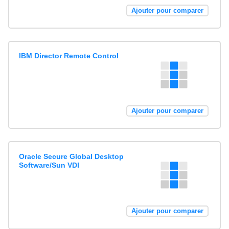
Ajouter pour comparer
IBM Director Remote Control
Ajouter pour comparer
Oracle Secure Global Desktop
Software/Sun VDI
Ajouter pour comparer