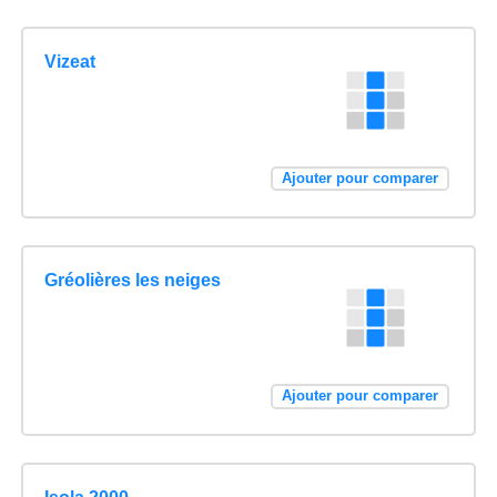
Vizeat
Ajouter pour comparer
Gréolières les neiges
Ajouter pour comparer