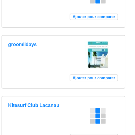
Ajouter pour comparer
groomlidays
Ajouter pour comparer
Kitesurf Club Lacanau