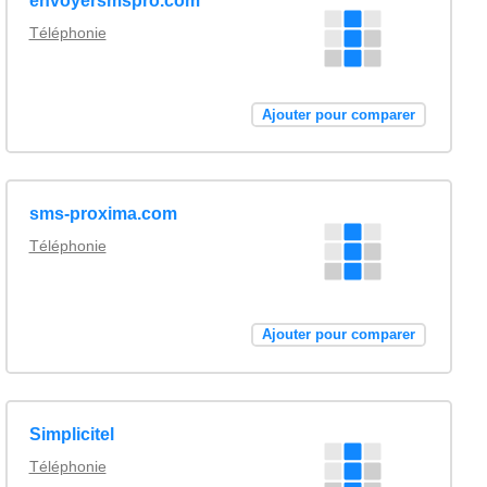
envoyersmspro.com
Téléphonie
Ajouter pour comparer
sms-proxima.com
Téléphonie
Ajouter pour comparer
Simplicitel
Téléphonie