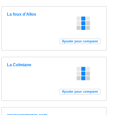
La foux d'Allos
Ajouter pour comparer
La Colmiane
Ajouter pour comparer