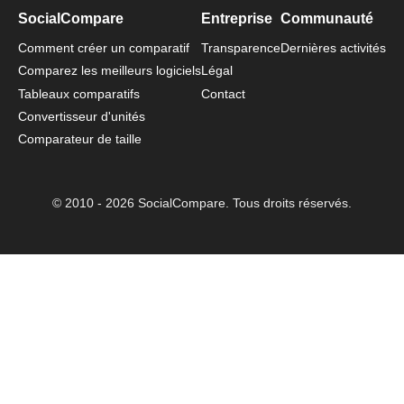
SocialCompare
Entreprise
Communauté
Comment créer un comparatif
Transparence
Dernières activités
Comparez les meilleurs logiciels
Légal
Tableaux comparatifs
Contact
Convertisseur d'unités
Comparateur de taille
© 2010 - 2026 SocialCompare. Tous droits réservés.