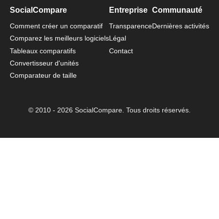
SocialCompare
Entreprise
Communauté
Comment créer un comparatif
Transparence
Dernières activités
Comparez les meilleurs logiciels
Légal
Tableaux comparatifs
Contact
Convertisseur d'unités
Comparateur de taille
© 2010 - 2026 SocialCompare. Tous droits réservés.