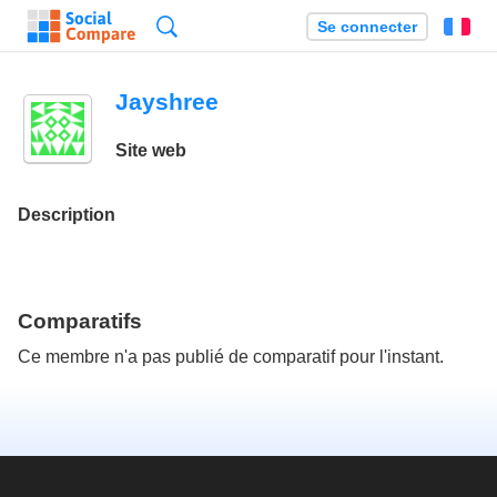
Recherche
Se connecter
Fr
Jayshree
Site web
Description
Comparatifs
Ce membre n'a pas publié de comparatif pour l'instant.