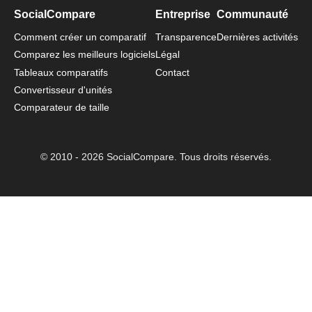
SocialCompare
Entreprise
Communauté
Comment créer un comparatif
Transparence
Dernières activités
Comparez les meilleurs logiciels
Légal
Tableaux comparatifs
Contact
Convertisseur d'unités
Comparateur de taille
© 2010 - 2026 SocialCompare. Tous droits réservés.