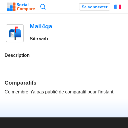
Recherche
Se connecter
Fr
Mail4qa
Site web
Description
Comparatifs
Ce membre n'a pas publié de comparatif pour l'instant.