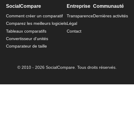
SocialCompare
Entreprise
Communauté
Comment créer un comparatif
Transparence
Dernières activités
Comparez les meilleurs logiciels
Légal
Tableaux comparatifs
Contact
Convertisseur d'unités
Comparateur de taille
© 2010 - 2026 SocialCompare. Tous droits réservés.