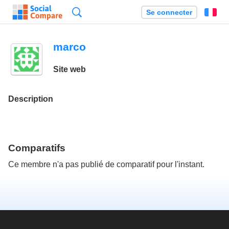
Recherche
Se connecter
Fr
marco
Site web
Description
Comparatifs
Ce membre n'a pas publié de comparatif pour l'instant.