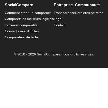
SocialCompare
Entreprise
Communauté
Comment créer un comparatif
Transparence
Dernières activités
Comparez les meilleurs logiciels
Légal
Tableaux comparatifs
Contact
Convertisseur d'unités
Comparateur de taille
© 2010 - 2026 SocialCompare. Tous droits réservés.