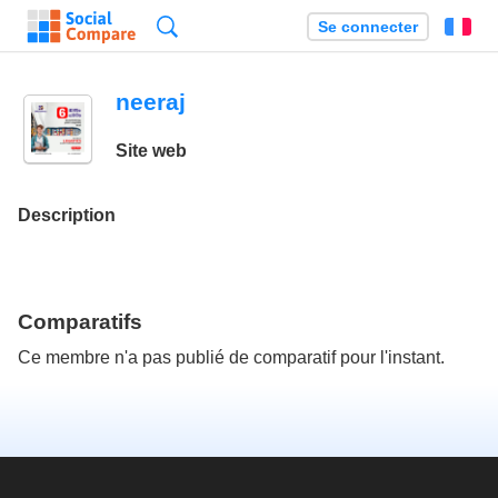
Recherche
Se connecter
Fr
neeraj
Site web
Description
Comparatifs
Ce membre n'a pas publié de comparatif pour l'instant.