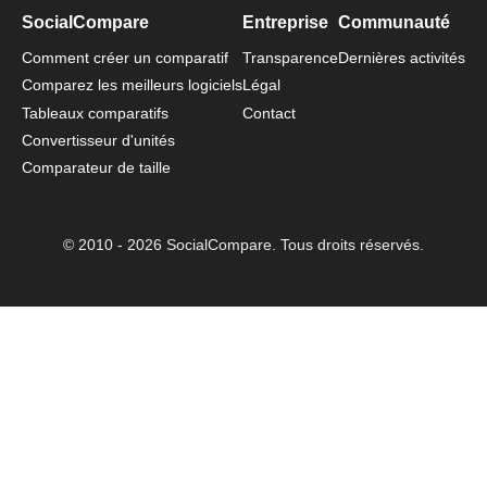
SocialCompare
Entreprise
Communauté
Comment créer un comparatif
Transparence
Dernières activités
Comparez les meilleurs logiciels
Légal
Tableaux comparatifs
Contact
Convertisseur d'unités
Comparateur de taille
© 2010 - 2026 SocialCompare. Tous droits réservés.