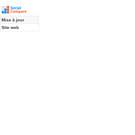
Mise à jour
Site web