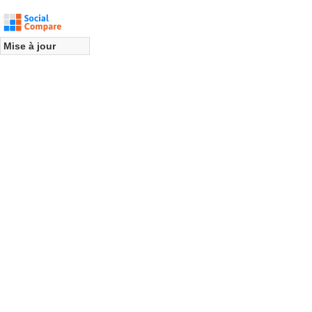
Mise à jour