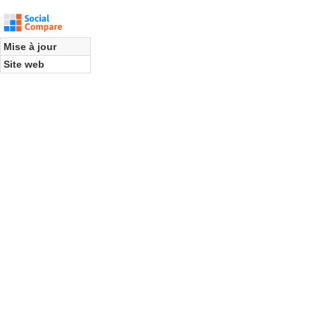
Mise à jour
Site web