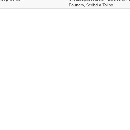
Foundry, Scribd e Tolino