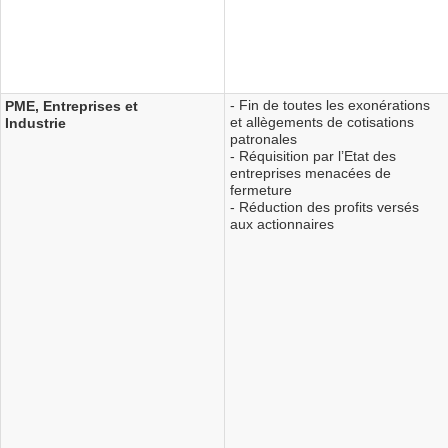
- Fin de toutes les exonérations
PME, Entreprises et
et allègements de cotisations
Industrie
patronales
- Réquisition par l’Etat des
entreprises menacées de
fermeture
- Réduction des profits versés
aux actionnaires