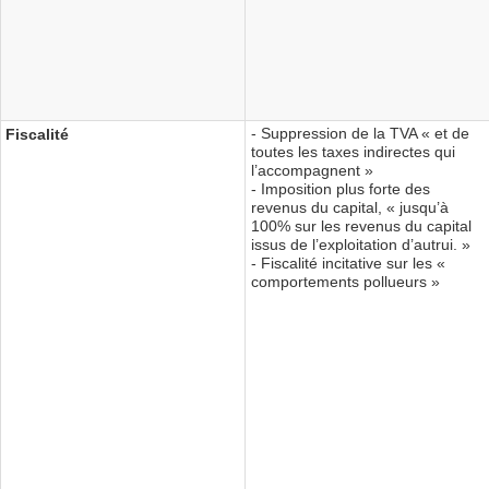
- Suppression de la TVA « et de
Fiscalité
toutes les taxes indirectes qui
l’accompagnent »
- Imposition plus forte des
revenus du capital, « jusqu’à
100% sur les revenus du capital
issus de l’exploitation d’autrui. »
- Fiscalité incitative sur les «
comportements pollueurs »