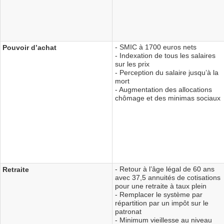
- SMIC à 1700 euros nets
Pouvoir d’achat
- Indexation de tous les salaires
sur les prix
- Perception du salaire jusqu’à la
mort
- Augmentation des allocations
chômage et des minimas sociaux
- Retour à l’âge légal de 60 ans
Retraite
avec 37,5 annuités de cotisations
pour une retraite à taux plein
- Remplacer le système par
répartition par un impôt sur le
patronat
- Minimum vieillesse au niveau