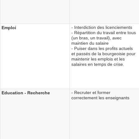
- Interdiction des licenciements
Emploi
- Répartition du travail entre tous
(un bras, un travail), avec
maintien du salaire
- Puiser dans les profits actuels
et passés de la bourgeoisie pour
maintenir les emplois et les
salaires en temps de crise.
- Recruter et former
Education - Recherche
correctement les enseignants