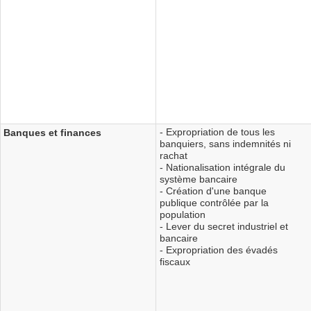
- Expropriation de tous les
Banques et finances
banquiers, sans indemnités ni
rachat
- Nationalisation intégrale du
système bancaire
- Création d'une banque
publique contrôlée par la
population
- Lever du secret industriel et
bancaire
- Expropriation des évadés
fiscaux