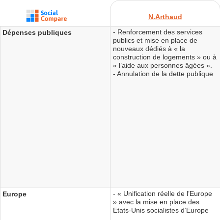
N.Arthaud
- Renforcement des services
Dépenses publiques
publics et mise en place de
nouveaux dédiés à « la
construction de logements » ou à
« l’aide aux personnes âgées ».
- Annulation de la dette publique
- « Unification réelle de l’Europe
Europe
» avec la mise en place des
Etats-Unis socialistes d’Europe