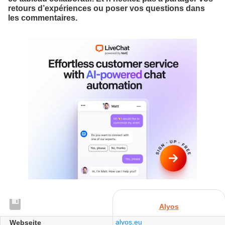
retours d’expériences ou poser vos questions dans
les commentaires.
Alyos
alyos.eu
Webseite