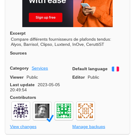
Excerpt
Compare différents fournisseurs de plafonds tendus:
Alyos, Barrisol, Clipso, Luxtend, InOve, CeruttiST
Sources
Category
Services
Default language
Françai
Viewer
Public
Editor
Public
Last update
2023-05-05
20:49:54
Contributors
View changes
Manage backups