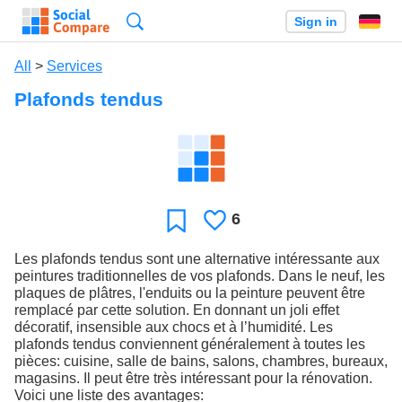
Search
Sign in
All
>
Services
Plafonds tendus
6
Likes
Favorite
Les plafonds tendus sont une alternative intéressante aux
peintures traditionnelles de vos plafonds. Dans le neuf, les
plaques de plâtres, l'enduits ou la peinture peuvent être
remplacé par cette solution. En donnant un joli effet
décoratif, insensible aux chocs et à l’humidité. Les
plafonds tendus conviennent généralement à toutes les
pièces: cuisine, salle de bains, salons, chambres, bureaux,
magasins. Il peut être très intéressant pour la rénovation.
Voici une liste des avantages: