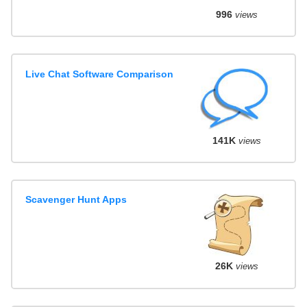
996
views
Live Chat Software Comparison
141K
views
Scavenger Hunt Apps
26K
views