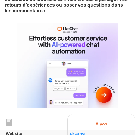
retours d’expériences ou poser vos questions dans
les commentaires.
Alyos
alyos.eu
Website