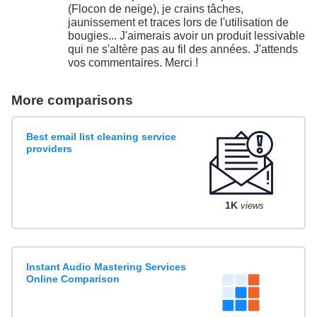
(Flocon de neige), je crains tâches,
jaunissement et traces lors de l'utilisation de
bougies... J'aimerais avoir un produit lessivable
qui ne s'altère pas au fil des années. J'attends
vos commentaires. Merci !
More comparisons
Best email list cleaning service
providers
1K
views
Instant Audio Mastering Services
Online Comparison